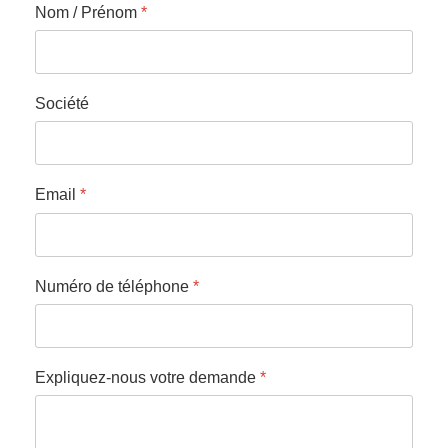
Nom / Prénom
*
Société
Email
*
Numéro de téléphone
*
Expliquez-nous votre demande
*