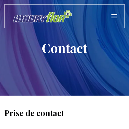
Skip to main content
Contact
Prise de contact