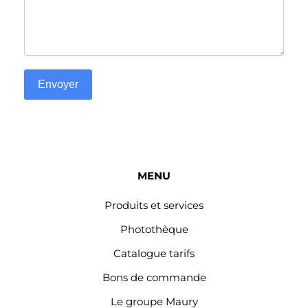
Envoyer
MENU
Produits et services
Photothèque
Catalogue tarifs
Bons de commande
Le groupe Maury