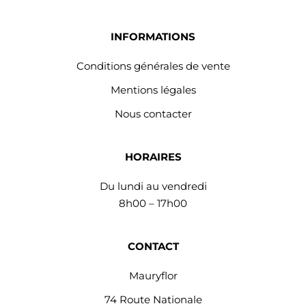
INFORMATIONS
Conditions générales de vente
Mentions légales
Nous contacter
HORAIRES
Du lundi au vendredi
8h00 – 17h00
CONTACT
Mauryflor
74 Route Nationale