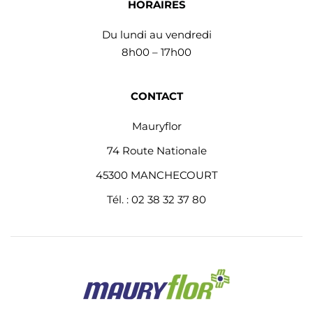
HORAIRES
Du lundi au vendredi
8h00 – 17h00
CONTACT
Mauryflor
74 Route Nationale
45300 MANCHECOURT
Tél. : 02 38 32 37 80