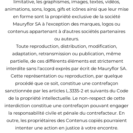
limitative, les graphismes, images, textes, vidéos,
animations, sons, logos, gifs et icônes ainsi que leur mise
en forme sont la propriété exclusive de la société
Mauryflor SA à l'exception des marques, logos ou
contenus appartenant à d'autres sociétés partenaires
ou auteurs.
Toute reproduction, distribution, modification,
adaptation, retransmission ou publication, même
partielle, de ces différents éléments est strictement
interdite sans l'accord exprès par écrit de Mauryflor SA.
Cette représentation ou reproduction, par quelque
procédé que ce soit, constitue une contrefaçon
sanctionnée par les articles L.3335-2 et suivants du Code
de la propriété intellectuelle. Le non-respect de cette
interdiction constitue une contrefaçon pouvant engager
la responsabilité civile et pénale du contrefacteur. En
outre, les propriétaires des Contenus copiés pourraient
intenter une action en justice à votre encontre.