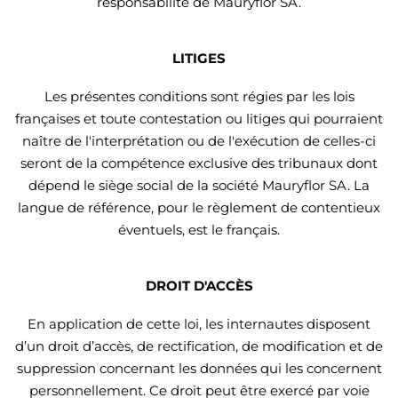
responsabilité de Mauryflor SA.
LITIGES
Les présentes conditions sont régies par les lois
françaises et toute contestation ou litiges qui pourraient
naître de l'interprétation ou de l'exécution de celles-ci
seront de la compétence exclusive des tribunaux dont
dépend le siège social de la société Mauryflor SA. La
langue de référence, pour le règlement de contentieux
éventuels, est le français.
DROIT D'ACCÈS
En application de cette loi, les internautes disposent
d’un droit d’accès, de rectification, de modification et de
suppression concernant les données qui les concernent
personnellement. Ce droit peut être exercé par voie