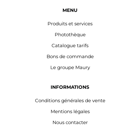
MENU
Produits et services
Photothèque
Catalogue tarifs
Bons de commande
Le groupe Maury
INFORMATIONS
Conditions générales de vente
Mentions légales
Nous contacter