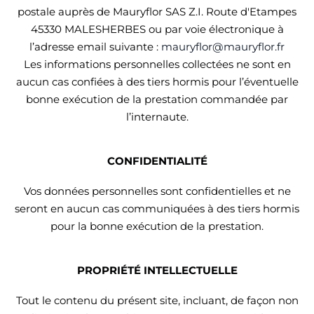
postale auprès de Mauryflor SAS Z.I. Route d'Etampes
45330 MALESHERBES ou par voie électronique à
l’adresse email suivante :
mauryflor@mauryflor.fr
Les informations personnelles collectées ne sont en
aucun cas confiées à des tiers hormis pour l’éventuelle
bonne exécution de la prestation commandée par
l’internaute.
CONFIDENTIALITÉ
Vos données personnelles sont confidentielles et ne
seront en aucun cas communiquées à des tiers hormis
pour la bonne exécution de la prestation.
PROPRIÉTÉ INTELLECTUELLE
Tout le contenu du présent site, incluant, de façon non