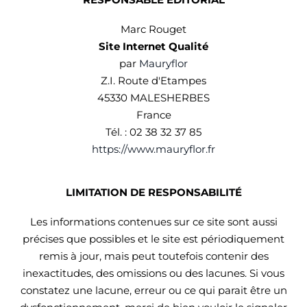
Marc Rouget
Site Internet Qualité
par
Mauryflor
Z.I. Route d'Etampes
45330 MALESHERBES
France
Tél. : 02 38 32 37 85
https://www.mauryflor.fr
LIMITATION DE RESPONSABILITÉ
Les informations contenues sur ce site sont aussi
précises que possibles et le site est périodiquement
remis à jour, mais peut toutefois contenir des
inexactitudes, des omissions ou des lacunes. Si vous
constatez une lacune, erreur ou ce qui parait être un