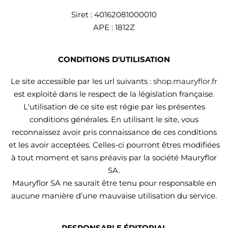
Siret : 40162081000010
APE : 1812Z
CONDITIONS D'UTILISATION
Le site accessible par les url suivants :
shop.mauryflor.fr
est exploité dans le respect de la législation française.
L'utilisation de ce site est régie par les présentes
conditions générales. En utilisant le site, vous
reconnaissez avoir pris connaissance de ces conditions
et les avoir acceptées. Celles-ci pourront êtres modifiées
à tout moment et sans préavis par la société Mauryflor
SA.
Mauryflor SA ne saurait être tenu pour responsable en
aucune manière d’une mauvaise utilisation du service.
RESPONSABLE ÉDITORIAL