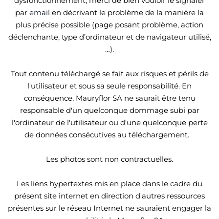
dysfonctionnement, merci de bien vouloir le signaler
par
email
en décrivant le problème de la manière la
plus précise possible (page posant problème, action
déclenchante, type d’ordinateur et de navigateur utilisé,
…).
Tout contenu téléchargé se fait aux risques et périls de
l'utilisateur et sous sa seule responsabilité. En
conséquence, Mauryflor SA ne saurait être tenu
responsable d'un quelconque dommage subi par
l'ordinateur de l'utilisateur ou d'une quelconque perte
de données consécutives au téléchargement.
Les photos sont non contractuelles.
Les liens hypertextes mis en place dans le cadre du
présent site internet en direction d'autres ressources
présentes sur le réseau Internet ne sauraient engager la