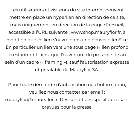
Les utilisateurs et visiteurs du site internet peuvent
mettre en place un hyperlien en direction de ce site,
mais uniquement en direction de la page d’accueil,
accessible à l’URL suivante : www.shop.mauryflor.fr, à
condition que ce lien s’ouvre dans une nouvelle fenêtre.
En particulier un lien vers une sous page (« lien profond
») est interdit, ainsi que l’ouverture du présent site au
sein d’un cadre (« framing »), sauf l'autorisation expresse
et préalable de Mauryflor SA.
Pour toute demande d'autorisation ou d'information,
veuillez nous contacter par email :
mauryflor@mauryflor.fr
. Des conditions spécifiques sont
prévues pour la presse.